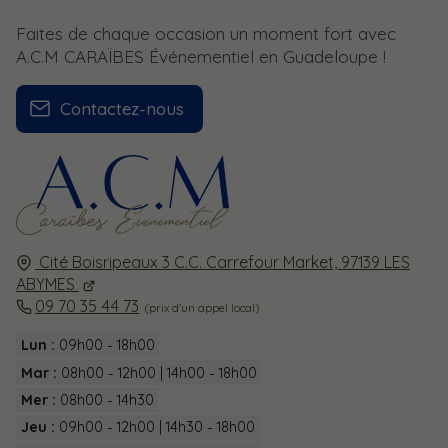
Faites de chaque occasion un moment fort avec
A.C.M CARAÏBES Événementiel en Guadeloupe !
Contactez-nous
Cité Boisripeaux 3 C.C. Carrefour Market,
97139
LES
ABYMES
09 70 35 44 73
Lun :
09h00 - 18h00
Mar :
08h00 - 12h00 | 14h00 - 18h00
Mer :
08h00 - 14h30
Jeu :
09h00 - 12h00 | 14h30 - 18h00