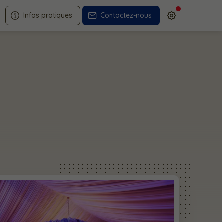
Infos pratiques
Contactez-nous