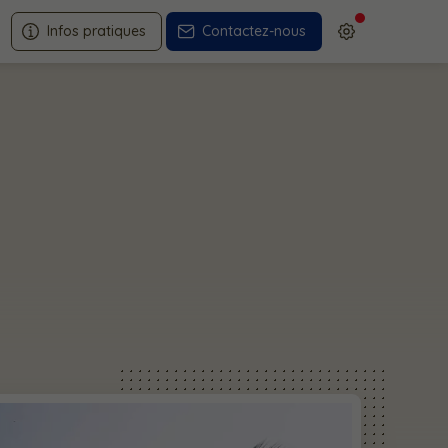
Infos pratiques
Contactez-nous