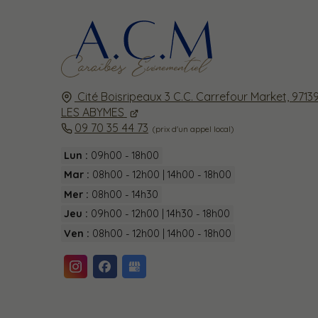
Cité Boisripeaux 3 C.C. Carrefour Market,
9713
LES ABYMES
09 70 35 44 73
Lun :
09h00 - 18h00
Mar :
08h00 - 12h00 | 14h00 - 18h00
Mer :
08h00 - 14h30
Jeu :
09h00 - 12h00 | 14h30 - 18h00
Ven :
08h00 - 12h00 | 14h00 - 18h00