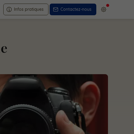
Infos pratiques
Contactez-nous
ue