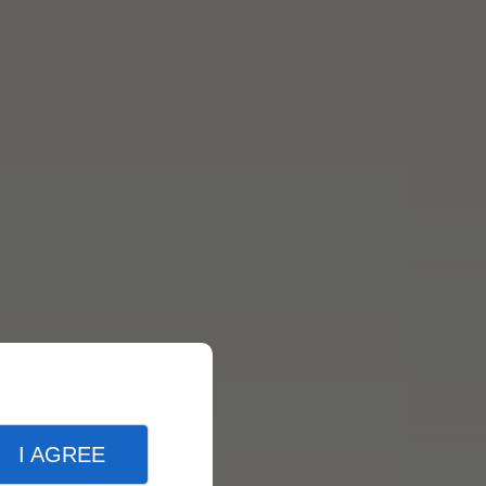
I AGREE