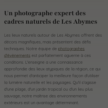
Un photographe expert des
cadres naturels de Les Abymes
Les lieux naturels autour de Les Abymes offrent des
décors magnifiques, mais présentent des défis
techniques. Notre équipe de
photographes
d'évènements
est parfaitement aguerrie à ces
conditions. L'enseigne a une connaissance
approfondie des lieux atypiques de la région, ce qui
nous permet d'anticiper la meilleure façon d'utiliser
la lumière naturelle et les paysages. Qu'il s'agisse
d'une plage, d'un jardin tropical ou d'un lieu plus
sauvage, notre maîtrise des environnements
extérieurs est un avantage déterminant.