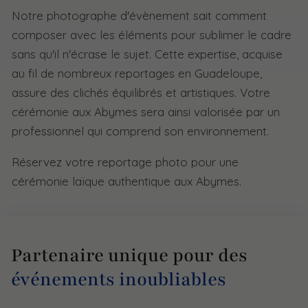
Notre photographe d'évènement sait comment
composer avec les éléments pour sublimer le cadre
sans qu'il n'écrase le sujet. Cette expertise, acquise
au fil de nombreux reportages en Guadeloupe,
assure des clichés équilibrés et artistiques. Votre
cérémonie aux Abymes sera ainsi valorisée par un
professionnel qui comprend son environnement.
Réservez votre reportage photo pour une
cérémonie laïque authentique aux Abymes.
Partenaire unique pour des
événements inoubliables