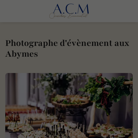
Photographe d'évènement aux
Abymes