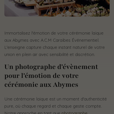
Immortalisez l'émotion de votre cérémonie laïque
aux Abymes avec A.C.M Caraïbes Événementiel.
L'enseigne capture chaque instant naturel de votre
union en plein air avec sensibilité et discrétion.
Un photographe d'évènement
pour l'émotion de votre
cérémonie aux Abymes
Une cérémonie laïque est un moment d'authenticité
pure, où chaque regard et chaque geste compte.
Notre approche en tant que
photographe