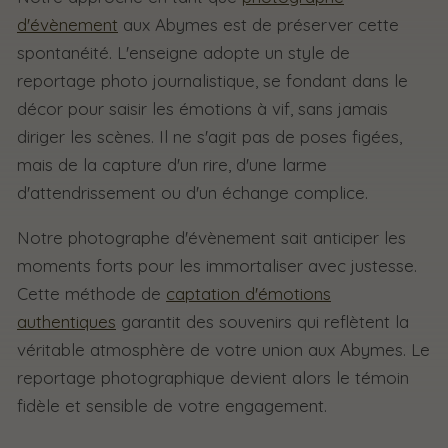
d'évènement
aux Abymes est de préserver cette
spontanéité. L'enseigne adopte un style de
reportage photo journalistique, se fondant dans le
décor pour saisir les émotions à vif, sans jamais
diriger les scènes. Il ne s'agit pas de poses figées,
mais de la capture d'un rire, d'une larme
d'attendrissement ou d'un échange complice.
Notre photographe d'évènement sait anticiper les
moments forts pour les immortaliser avec justesse.
Cette méthode de
captation d'émotions
authentiques
garantit des souvenirs qui reflètent la
véritable atmosphère de votre union aux Abymes. Le
reportage photographique devient alors le témoin
fidèle et sensible de votre engagement.