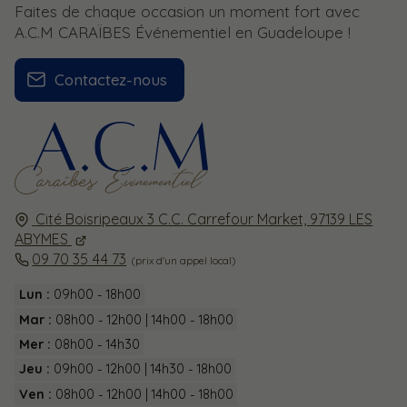
Faites de chaque occasion un moment fort avec
A.C.M CARAÏBES Événementiel en Guadeloupe !
Contactez-nous
Cité Boisripeaux 3 C.C. Carrefour Market,
97139
LES
ABYMES
09 70 35 44 73
Lun :
09h00 - 18h00
Mar :
08h00 - 12h00 | 14h00 - 18h00
Mer :
08h00 - 14h30
Jeu :
09h00 - 12h00 | 14h30 - 18h00
Ven :
08h00 - 12h00 | 14h00 - 18h00