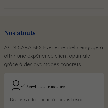
Nos atouts
A.C.M CARAÏBES Événementiel s'engage à
offrir une expérience client optimale
grâce à des avantages concrets.
Services sur mesure
Des prestations adaptées à vos besoins