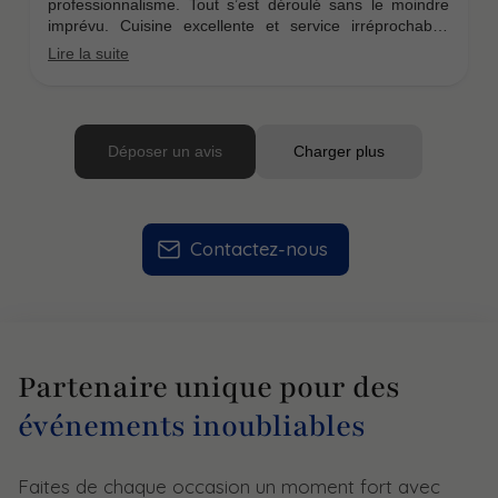
Contactez-nous
Partenaire unique pour des
événements inoubliables
Faites de chaque occasion un moment fort avec