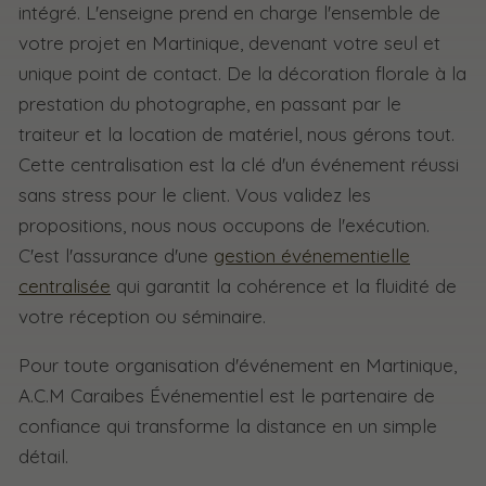
intégré. L'enseigne prend en charge l'ensemble de
votre projet en Martinique, devenant votre seul et
unique point de contact. De la décoration florale à la
prestation du photographe, en passant par le
traiteur et la location de matériel, nous gérons tout.
Cette centralisation est la clé d'un événement réussi
sans stress pour le client. Vous validez les
propositions, nous nous occupons de l'exécution.
C'est l'assurance d'une
gestion événementielle
centralisée
qui garantit la cohérence et la fluidité de
votre réception ou séminaire.
Pour toute organisation d'événement en Martinique,
A.C.M Caraibes Événementiel est le partenaire de
confiance qui transforme la distance en un simple
détail.