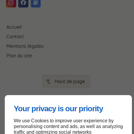
Accueil
Contact
Mentions légales
Plan du site
Haut de page
Your privacy is our priority
We use Cookies to improve user experience by
personalising content and ads, as well as analyzing
traffic and optimizing social networks