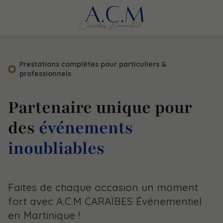
Prestations complètes pour particuliers &
professionnels
Partenaire unique pour
des
événements
inoubliables
Faites de chaque occasion un moment
fort avec A.C.M CARAÏBES Événementiel
en Martinique !