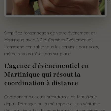
Simplifiez l'organisation de votre événement en
Martinique avec A.C.M Caraibes Événementiel.
L'enseigne centralise tous les services pour vous,
même si vous n'êtes pas sur place.
L'agence d'évènementiel en
Martinique qui résout la
coordination à distance
Coordonner plusieurs prestataires en Martinique
depuis l'étranger ou la métropole est un véritable
défi logistique. Les fuseaux horaires, la connaissance