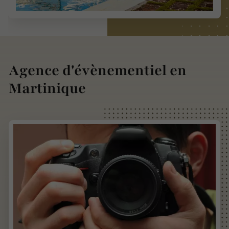
Agence d'évènementiel en
Martinique