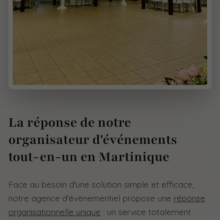
La réponse de notre
organisateur d'événements
tout-en-un en Martinique
Face au besoin d'une solution simple et efficace,
notre agence d'évènementiel propose une
réponse
organisationnelle unique
: un service totalement