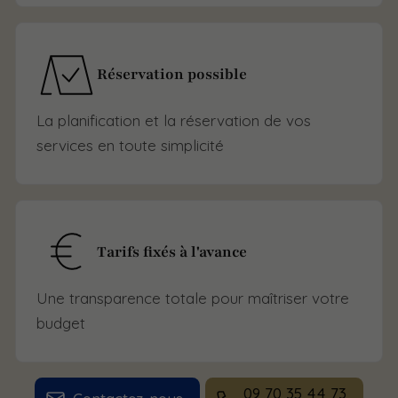
Réservation possible
La planification et la réservation de vos
services en toute simplicité
Tarifs fixés à l'avance
Une transparence totale pour maîtriser votre
budget
09 70 35 44 73