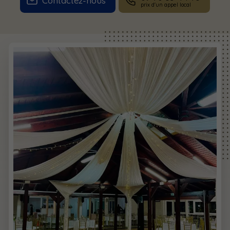
Contactez-nous