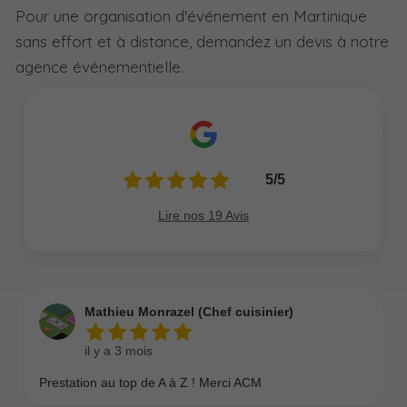
Pour une organisation d'événement en Martinique
sans effort et à distance, demandez un devis à notre
agence événementielle.