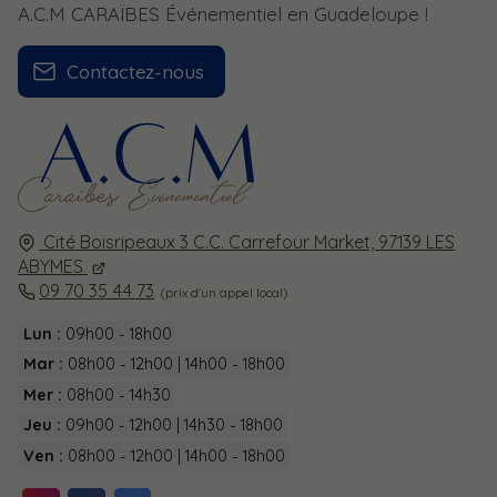
A.C.M CARAÏBES Événementiel en Guadeloupe !
Contactez-nous
Cité Boisripeaux 3 C.C. Carrefour Market,
97139
LES
ABYMES
09 70 35 44 73
Lun :
09h00 - 18h00
Mar :
08h00 - 12h00 | 14h00 - 18h00
Mer :
08h00 - 14h30
Jeu :
09h00 - 12h00 | 14h30 - 18h00
Ven :
08h00 - 12h00 | 14h00 - 18h00