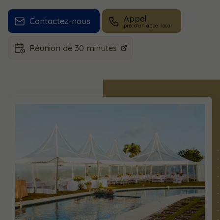
Appel
Contactez-nous
Réunion de 30 minutes