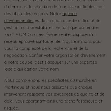
du terrain et la sélection de fournisseurs fiables sont
des obstacles majeurs. Notre
agence
d'évènementiel
est la solution à cette difficulté de
gestion multi-prestataires. En tant que partenaire
local, A.C.M Caraibes Événementiel dispose d'un
réseau éprouvé sur toute l'île. Nous éliminons pour
vous la complexité de la recherche et de la
négociation. Confier votre organisation d'événement
à notre équipe, c'est s'appuyer sur une expertise
locale qui agit en votre nom.
Nous comprenons les spécificités du marché en
Martinique et nous nous assurons que chaque
intervenant respecte vos exigences de qualité et de
délai, vous épargnant ainsi une tâche fastidieuse et
risquée.