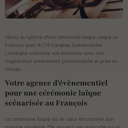
Vibrez au rythme d'une cérémonie laïque unique au
François avec A.C.M Caraibes Événementiel.
L'enseigne scénarise vos émotions avec une
organisation entièrement personnalisée et prise en
charge.
Votre agence d'évènementiel
pour une cérémonie laïque
scénarisée au François
La cérémonie laïque est le cœur émotionnel d'un
mariage moderne. Elle requiert une approche qui va