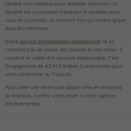
lumière sont pensées pour amplifier l'émotion. Le
résultat est un souvenir marquant et unanime pour
vous et vos invités, un moment fort qui restera gravé
dans les mémoires.
Notre
service d'organisation d'événement
ne se
contente pas de placer des chaises et une arche ; il
construit le cadre d'un souvenir impérissable. C'est
l'engagement de A.C.M Caraibes Événementiel pour
votre cérémonie au François.
Pour créer une cérémonie laïque riche en émotions
au François, confiez votre projet à notre agence
d'évènementiel.