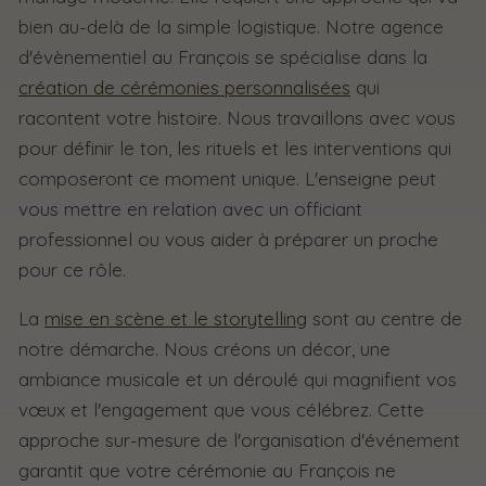
bien au-delà de la simple logistique. Notre agence
d'évènementiel au François se spécialise dans la
création de cérémonies personnalisées
qui
racontent votre histoire. Nous travaillons avec vous
pour définir le ton, les rituels et les interventions qui
composeront ce moment unique. L'enseigne peut
vous mettre en relation avec un officiant
professionnel ou vous aider à préparer un proche
pour ce rôle.
La
mise en scène et le storytelling
sont au centre de
notre démarche. Nous créons un décor, une
ambiance musicale et un déroulé qui magnifient vos
vœux et l'engagement que vous célébrez. Cette
approche sur-mesure de l'organisation d'événement
garantit que votre cérémonie au François ne