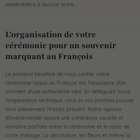
ressemblera à aucune autre.
L'organisation de votre
cérémonie pour un souvenir
marquant au François
Le principal bénéfice de nous confier votre
cérémonie laïque au François est l'assurance d'un
moment d'une authenticité rare. En déléguant toute
l'organisation technique, vous et vos proches pouvez
vivre pleinement l'instant présent. Notre agence
d'évènementiel assure une cohérence visuelle et
narrative parfaite entre la cérémonie et le reste de
votre mariage. La décoration, les fleurs et même la