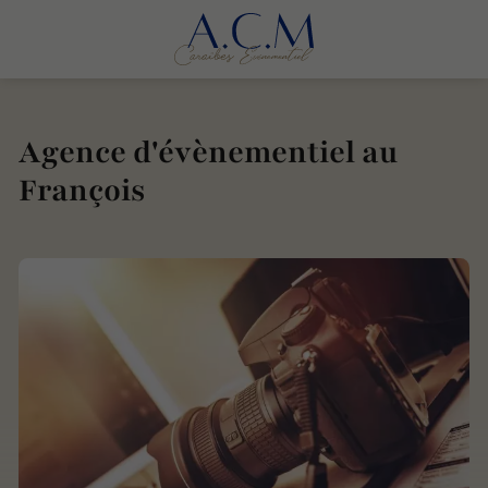
Agence d'évènementiel au
François